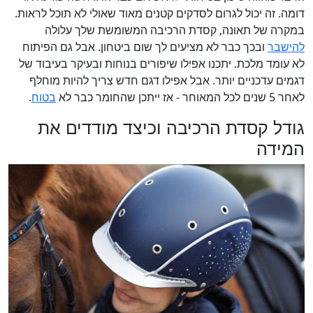
דומה. זה יכול לגרום לסדקים קטנים מאוד שאולי לא תוכל לראות.
במקרה של תאונה, קסדת הרכיבה המשומשת שלך עלולה
להישבר
ובכך כבר לא מציעים לך שום ביטחון. אבל גם הפיתוח
לא עומד מלכת. יתכנו אפילו שיפורים בנוחות ובעיקר בעיבוד של
דגמים עדכניים יותר. אבל אפילו דגם חדש צריך להיות מוחלף
לאחר 5 שנים לכל המאוחר - אז ייתכן שהחומר כבר לא
בטוח
.
גודל קסדת הרכיבה וכיצד מודדים את
המידה