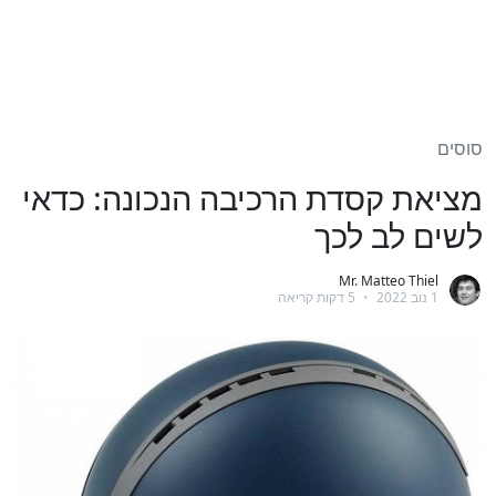
סוסים
מציאת קסדת הרכיבה הנכונה: כדאי
לשים לב לכך
Mr. Matteo Thiel
1 נוב 2022
•
5 דקות קריאה