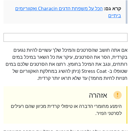
קרא גם:
הכל על משפחת הדגים Characin ואקווריומים
ביתיים
אם אתה חושב שהסרטנים והמיכל שלך עשויים להיות נגועים
בקרדית, הסר את הסרטנים, עיקר את כל השאר במיכל במים
רותחים, ונגב את המיכל בחומץ. רחצו את הסרטנים שלכם במים
שטופלו ב- Stress Coat (ניתן להשיג במחלקת האקווריום של
חנויות לחיות מחמד) עד שלא תראו יותר קרדית.
אזהרה
הימנע מחומרי הדברה או טיפולי קרדית מכיוון שהם רעילים
לסרטני הנזיר.