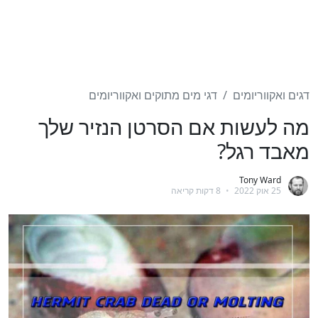
דגים ואקווריומים
דגי מים מתוקים ואקווריומים
מה לעשות אם הסרטן הנזיר שלך
מאבד רגל?
Tony Ward
25 אוק 2022
•
8 דקות קריאה