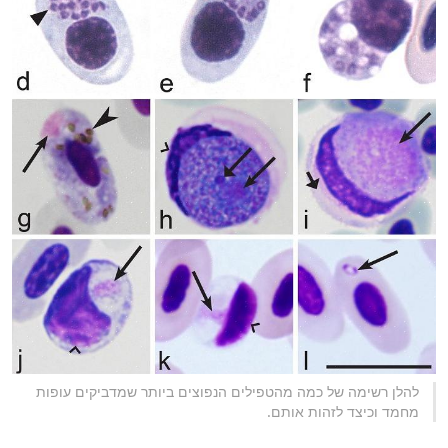
להלן רשימה של כמה מהטפילים הנפוצים ביותר שמדביקים עופות
מחמד וכיצד לזהות אותם.