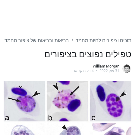
תוכים וציפורים לחיות מחמד
בריאות ובריאות של ציפור מחמד
טפילים נפוצים בציפורים
William Morgan
31 אוק 2022
•
4 דקות קריאה