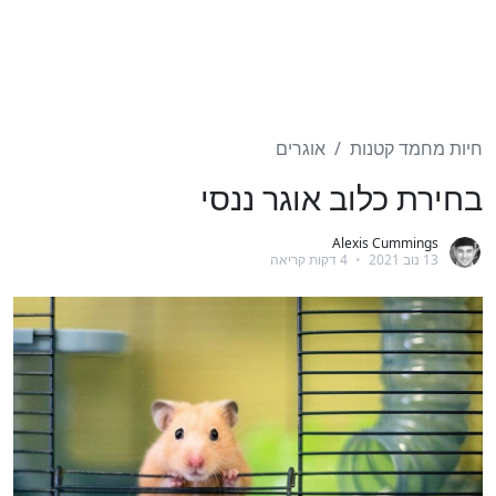
חיות מחמד קטנות
אוגרים
בחירת כלוב אוגר ננסי
Alexis Cummings
13 נוב 2021
•
4 דקות קריאה