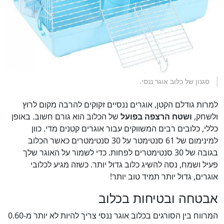
סגנון של כלוב אוגר ננסי.
למרות גודלם הקטן, אוגרים ננסיים זקוקים להרבה מקום לרוץ
ולשחק,
ושטח הרצפה בפועל
של הכלוב הוא גורם חשוב. באופן
כללי, כלובים רבים המשווקים עבור אוגרים קטנים מדי. כוון
למינימום של 61 סנטימטר על 30 סנטימטרים כאשר הכלוב
בגובה של 30 סנטימטרים לפחות. כדי לשמור על האוגר שלך
פעיל ושמח, נסה להשיג כלוב גדול יותר. כשזה מגיע לכלובי
אוגרים, גדול יותר תמיד טוב יותר!
אבטחה ובטיחות בכלוב
המרווח בין הסורגים בכלוב אוגר ננסי צריך להיות לא יותר מ-0.60