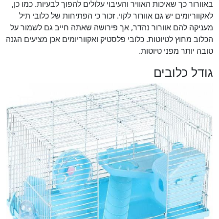
באוורור כך שאיכות האוויר והעיבוי עלולים להפוך לבעיות. כמו כן,
לאקווריומים יש גם אוורור לקוי. זכור כי הפתיחות של כלובי תיל
מעניקה להם אוורור נהדר, אך פירושה שאתה חייב גם לשמור על
הכלוב מחוץ לטיוטות. כלובי פלסטיק ואקווריומים אכן מציעים הגנה
טובה יותר מפני טיוטות.
גודל כלובים