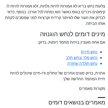
צלעות נחש בריא לא אמורות להיות גלויות, ולא אמורות להיות לו
קימוטים ניכרים בגופו כאשר הוא נמתח לכל אורכו. בנוסף, כדאי
לבדוק את העור שלו לאיתור קרדית וקרציות לפני שמסכים לקחת
אותו הביתה.
מינים דומים לנחש הוגנוזה
אם אתה מעוניין בחיות מחמד דומות, בדוק:
נחש תירס
נחש מלך ונחש חלב
נחש חולדה שחורה
אחרת, בדוק סוגים אחרים של זוחלים ודו-חיים שיכולים להיות
חיית המחמד החדשה שלך.
מקורות מאמרים
מאמרים בנושאים דומים