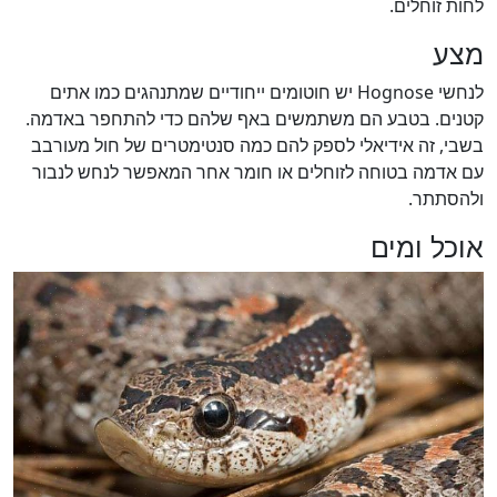
לחות זוחלים.
מצע
לנחשי Hognose יש חוטומים ייחודיים שמתנהגים כמו אתים
קטנים. בטבע הם משתמשים באף שלהם כדי להתחפר באדמה.
בשבי, זה אידיאלי לספק להם כמה סנטימטרים של חול מעורבב
עם אדמה בטוחה לזוחלים או חומר אחר המאפשר לנחש לנבור
ולהסתתר.
אוכל ומים