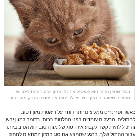
בעוד שתקן הזהב הוא להאכיל את כל המזון הרטוב לחתולים, יש
חתולים שאוהבים מזון יבש ויאכלו פחות אם יתנו להם רק מזון רטוב.
כאשר וטרינרים ממליצים יותר ויותר על דיאטות מזון רטוב
לחתולים, הבעלים עומדים בפני החלטות רבות. בדומה למזון יבש,
זה יכול להיות קשה לקבוע איזה סוג של מזון רטוב הוא הטוב ביותר
עבור החתול שלך. ברגע שתמצא את סוג המזון המתאים לחתול