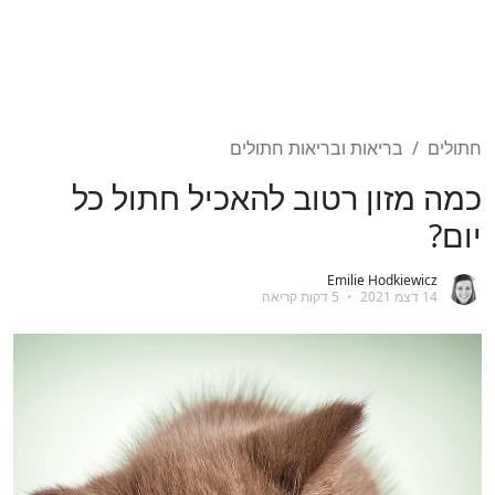
חתולים
בריאות ובריאות חתולים
כמה מזון רטוב להאכיל חתול כל
יום?
Emilie Hodkiewicz
14 דצמ 2021
•
5 דקות קריאה