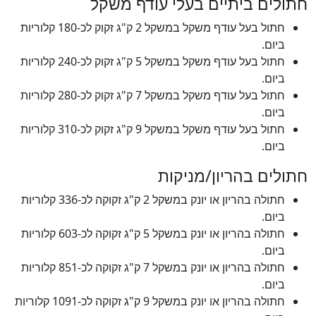
חתולים ביתיים בעלי עודף משקל
חתול בעל עודף משקל במשקל 2 ק"ג זקוק לכ-180 קלוריות
ביום.
חתול בעל עודף משקל במשקל 5 ק"ג זקוק לכ-240 קלוריות
ביום.
חתול בעל עודף משקל במשקל 7 ק"ג זקוק לכ-280 קלוריות
ביום.
חתול בעל עודף משקל במשקל 9 ק"ג זקוק לכ-310 קלוריות
ביום.
חתולים בהריון/מניקות
חתולה בהריון או יונק במשקל 2 ק"ג זקוקה לכ-336 קלוריות
ביום.
חתולה בהריון או יונק במשקל 5 ק"ג זקוקה לכ-603 קלוריות
ביום.
חתולה בהריון או יונק במשקל 7 ק"ג זקוקה לכ-851 קלוריות
ביום.
חתולה בהריון או יונק במשקל 9 ק"ג זקוקה לכ-1091 קלוריות