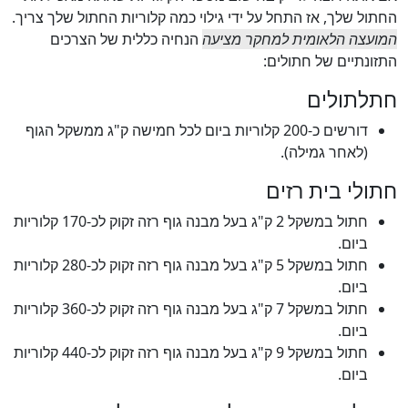
החתול שלך, אז התחל על ידי גילוי כמה קלוריות החתול שלך צריך.
המועצה הלאומית למחקר מציעה
הנחיה כללית של הצרכים
התזונתיים של חתולים:
חתלתולים
דורשים כ-200 קלוריות ביום לכל חמישה ק"ג ממשקל הגוף
(לאחר גמילה).
חתולי בית רזים
חתול במשקל 2 ק"ג בעל מבנה גוף רזה זקוק לכ-170 קלוריות
ביום.
חתול במשקל 5 ק"ג בעל מבנה גוף רזה זקוק לכ-280 קלוריות
ביום.
חתול במשקל 7 ק"ג בעל מבנה גוף רזה זקוק לכ-360 קלוריות
ביום.
חתול במשקל 9 ק"ג בעל מבנה גוף רזה זקוק לכ-440 קלוריות
ביום.