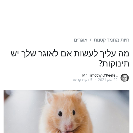
חיות מחמד קטנות
אוגרים
מה עליך לעשות אם לאוגר שלך יש
תינוקות?
Mr. Timothy O'Keefe I
22 אוק 2021
•
5 דקות קריאה