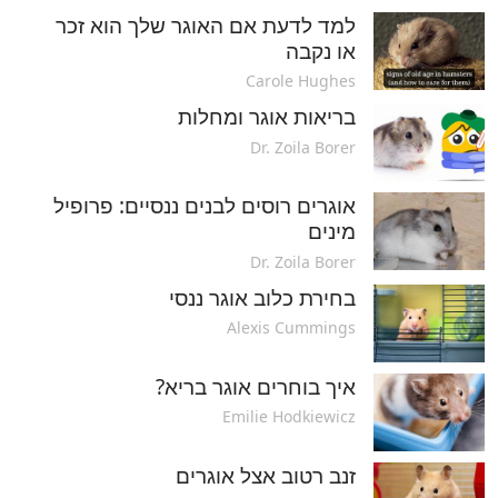
למד לדעת אם האוגר שלך הוא זכר
או נקבה
Carole Hughes
בריאות אוגר ומחלות
Dr. Zoila Borer
אוגרים רוסים לבנים ננסיים: פרופיל
מינים
Dr. Zoila Borer
בחירת כלוב אוגר ננסי
Alexis Cummings
איך בוחרים אוגר בריא?
Emilie Hodkiewicz
זנב רטוב אצל אוגרים