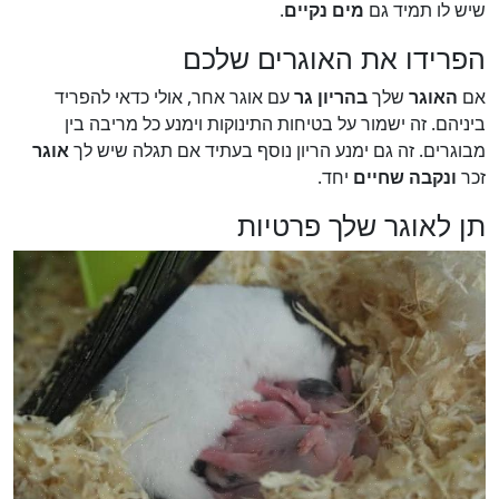
שיש לו תמיד גם
מים נקיים
.
הפרידו את האוגרים שלכם
אם
האוגר
שלך
בהריון גר
עם אוגר אחר, אולי כדאי להפריד
ביניהם. זה ישמור על בטיחות התינוקות וימנע כל מריבה בין
מבוגרים. זה גם ימנע הריון נוסף בעתיד אם תגלה שיש לך
אוגר
זכר
ונקבה שחיים
יחד.
תן לאוגר שלך פרטיות